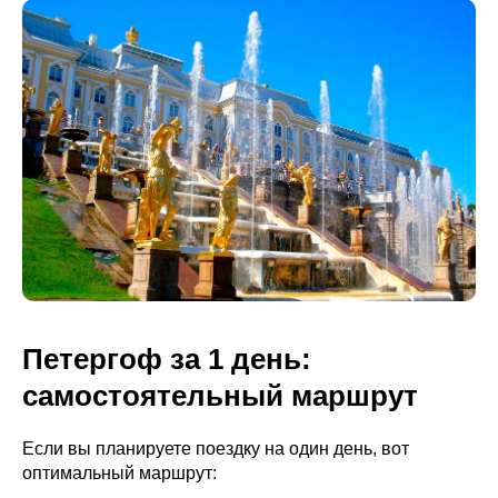
Петергоф за 1 день:
самостоятельный маршрут
Если вы планируете поездку на один день, вот
оптимальный маршрут: