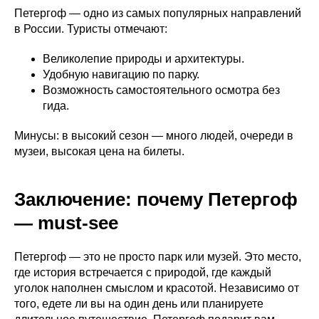
Петергоф — одно из самых популярных направлений
в России. Туристы отмечают:
Великолепие природы и архитектуры.
Удобную навигацию по парку.
Возможность самостоятельного осмотра без
гида.
Минусы: в высокий сезон — много людей, очереди в
музеи, высокая цена на билеты.
Заключение: почему Петергоф
— must-see
Петергоф — это не просто парк или музей. Это место,
где история встречается с природой, где каждый
уголок наполнен смыслом и красотой. Независимо от
того, едете ли вы на один день или планируете