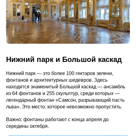
Нижний парк и Большой каскад
Нижний парк — это более 100 гектаров зелени,
фонтанов и архитектурных шедевров. Здесь
находится знаменитый Большой каскад — ансамбль
из 64 фонтанов и 255 скульптур, среди которых —
легендарный фонтан «Самсон, разрывающий пасть
льва». Это место, которое невозможно пропустить.
Важно: фонтаны работают с конца апреля до
середины октября.