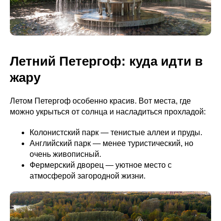
Летний Петергоф: куда идти в
жару
Летом Петергоф особенно красив. Вот места, где
можно укрыться от солнца и насладиться прохладой:
Колонистский парк — тенистые аллеи и пруды.
Английский парк — менее туристический, но
очень живописный.
Фермерский дворец — уютное место с
атмосферой загородной жизни.