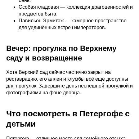
бань.
Особая кладовая — коллекция драгоценностей и
предметов быта.
Павильон Эрмитаж — камерное пространство
для уединённых встреч императоров.
Вечер: прогулка по Верхнему
саду и возвращение
Хотя Верхний сад сейчас частично закрыт на
реставрацию, его аллеи и клумбы всё ещё доступны
для прогулок. Завершите день неспешной прогулкой и
фотографиями на фоне дворца.
Что посмотреть в Петергофе с
детьми
Петергоф — отличное место для семейного отдыха.