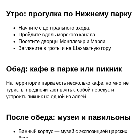
Утро: прогулка по Нижнему парку
Начните с центрального входа.
Пройдите вдоль морского канала.
Посетите дворцы Монплезир и Марли.
Загляните в гроты и на Шахматную гору.
Обед: кафе в парке или пикник
На территории парка есть несколько кафе, но многие
туристы предпочитают взять с собой перекус и
устроить пикник на одной из аллей.
После обеда: музеи и павильоны
Банный корпус — музей с экспозицией царских