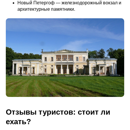
Новый Петергоф — железнодорожный вокзал и
архитектурные памятники.
Отзывы туристов: стоит ли
ехать?