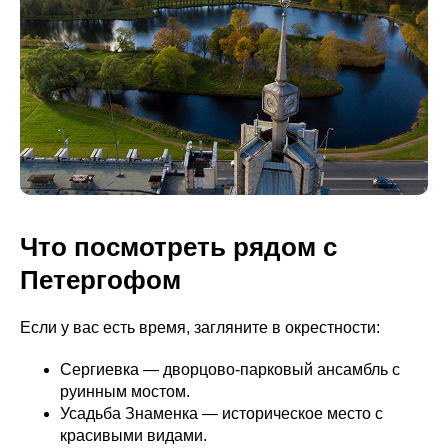
Что посмотреть рядом с
Петергофом
Если у вас есть время, загляните в окрестности:
Сергиевка — дворцово-парковый ансамбль с
руинным мостом.
Усадьба Знаменка — историческое место с
красивыми видами.