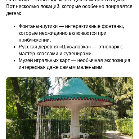
Вот несколько локаций, которые особенно понравятся
детям:
Фонтаны-шутихи — интерактивные фонтаны,
которые неожиданно включаются при
приближении.
Русская деревня «Шуваловка» — этнопарк с
мастер-классами и сувенирами.
Музей игральных карт — необычная экспозиция,
интересная даже самым маленьким.