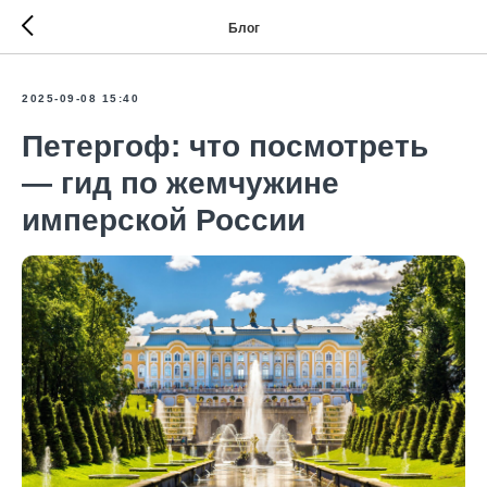
Блог
2025-09-08 15:40
Петергоф: что посмотреть
— гид по жемчужине
имперской России