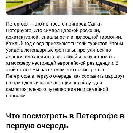
Петергоф — это не просто пригород Санкт-
Петербурга. Это символ царской роскоши,
архитектурной гениальности и природной гармонии.
Каждый год сюда приезжают тысячи туристов, чтобы
увидеть легендарные фонтаны, прогуляться по
аллеям, вдохновиться историей и почувствовать
атмосферу настоящей европейской резиденции. В
этой статье мы расскажем, что посмотреть в
Петергофе в первую очередь, как составить маршрут
на один день и какие локации подойдут для
самостоятельного путешествия или семейной
прогулки.
Что посмотреть в Петергофе в
первую очередь