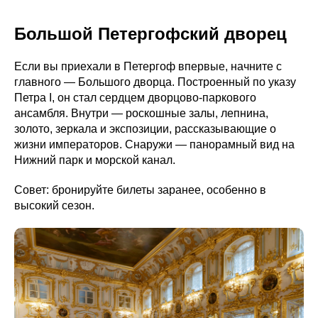
Большой Петергофский дворец
Если вы приехали в Петергоф впервые, начните с
главного — Большого дворца. Построенный по указу
Петра I, он стал сердцем дворцово-паркового
ансамбля. Внутри — роскошные залы, лепнина,
золото, зеркала и экспозиции, рассказывающие о
жизни императоров. Снаружи — панорамный вид на
Нижний парк и морской канал.
Совет: бронируйте билеты заранее, особенно в
высокий сезон.