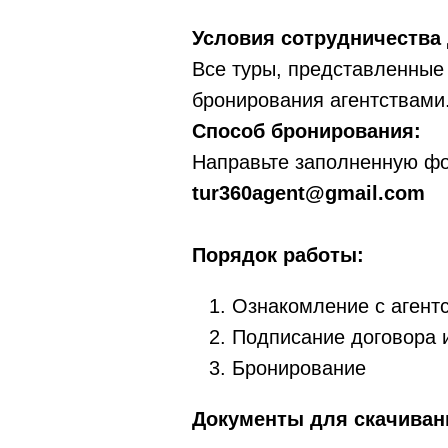
Условия сотрудничества 
Все туры, представленные
бронирования агентствами
Способ бронирования:
Направьте заполненную фор
tur360agent@gmail.com
Порядок работы:
Ознакомление с агент
Подписание договора 
Бронирование
Документы для скачиван