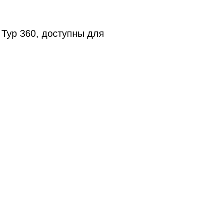
 Тур 360, доступны для
: