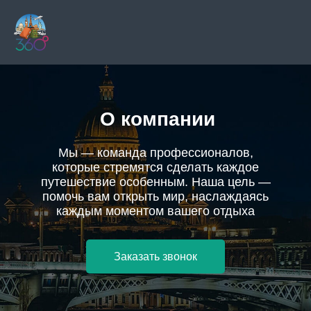
О компании
Мы — команда профессионалов,
которые стремятся сделать каждое
путешествие особенным. Наша цель —
помочь вам открыть мир, наслаждаясь
каждым моментом вашего отдыха
Заказать звонок