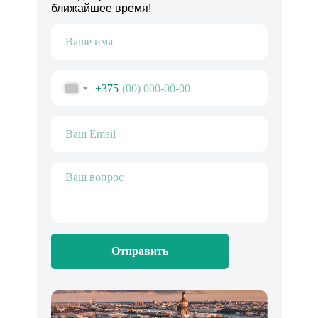
ближайшее время!
+375
Отправить