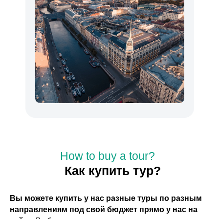
How to buy a tour?
Как купить тур?
Вы можете купить у нас разные туры по разным
направлениям под свой бюджет прямо у нас на