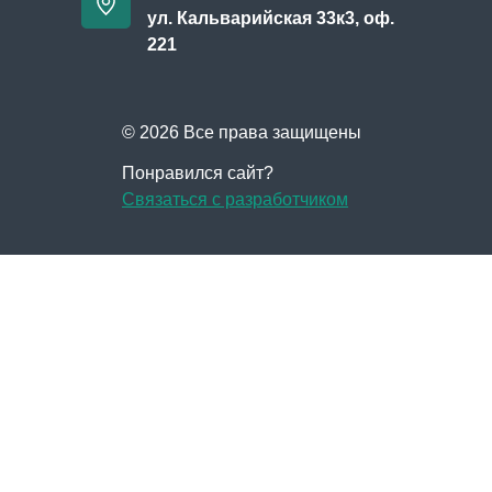
ул. Кальварийская 33к3, оф.
221
© 2026 Все права защищены
Понравился сайт?
Связаться с разработчиком