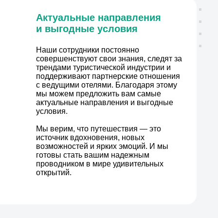
Актуальные направления
и выгодные условия
Наши сотрудники постоянно
совершенствуют свои знания, следят за
трендами туристической индустрии и
поддерживают партнерские отношения
с ведущими отелями. Благодаря этому
мы можем предложить вам самые
актуальные направления и выгодные
условия.
Мы верим, что путешествия — это
источник вдохновения, новых
возможностей и ярких эмоций. И мы
готовы стать вашим надежным
проводником в мире удивительных
открытий.