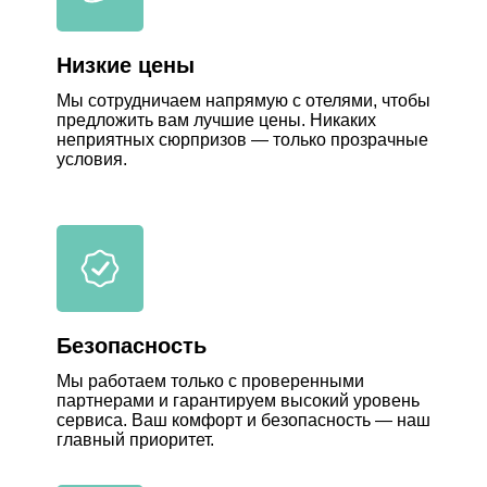
Низкие цены
Мы сотрудничаем напрямую с отелями, чтобы
предложить вам лучшие цены. Никаких
неприятных сюрпризов — только прозрачные
условия.
Безопасность
Мы работаем только с проверенными
партнерами и гарантируем высокий уровень
сервиса. Ваш комфорт и безопасность — наш
главный приоритет.