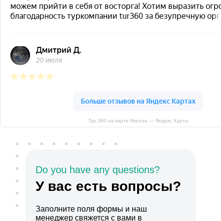
Тур 360 на карте Минска — Яндекс Карты
Do you have any questions?
У вас есть вопросы?
Заполните поля формы и наш
менеджер свяжется с вами в