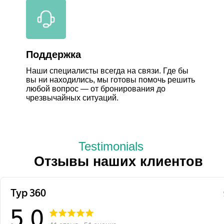
Поддержка
Наши специалисты всегда на связи. Где бы
вы ни находились, мы готовы помочь решить
любой вопрос — от бронирования до
чрезвычайных ситуаций.
Testimonials
Отзывы наших клиентов