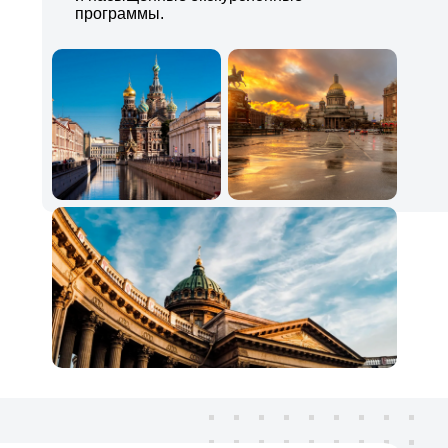
программы.