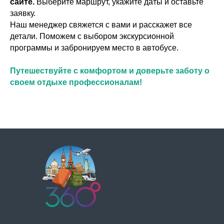
сайте.
Выберите маршрут, укажите даты и оставьте
заявку.
Наш менеджер свяжется с вами и расскажет все
детали. Поможем с выбором экскурсионной
программы и забронируем место в автобусе.
Путешествуйте с комфортом и доверьте заботу о
своем отдыхе профессионалам!