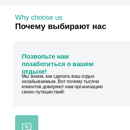
Why choose us
Почему выбирают нас
Позвольте нам
позаботиться о вашем
отдыхе!
Мы знаем, как сделать ваш отдых
незабываемым. Вот почему тысячи
клиентов доверяют нам организацию
своих путешествий: