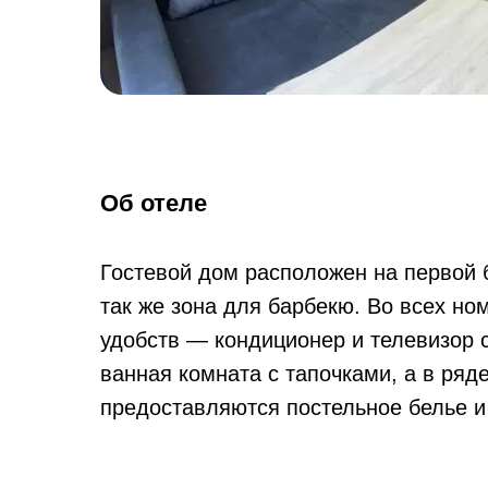
Об отеле
Гостевой дом расположен на первой бе
так же зона для барбекю. Во всех но
удобств — кондиционер и телевизор 
ванная комната с тапочками, а в ряд
предоставляются постельное белье и 