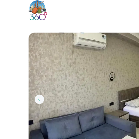
Автобусные туры
О нас