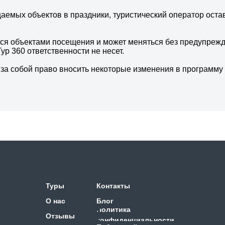
емых объектов в праздники, туристический оператор остав
ся объектами посещения и может меняться без предупрежд
ур 360 ответственности не несет.
т за собой право вносить некоторые изменения в программ
Туры
Контакты
О нас
Блог
Политика
Отзывы
конфиденциальности