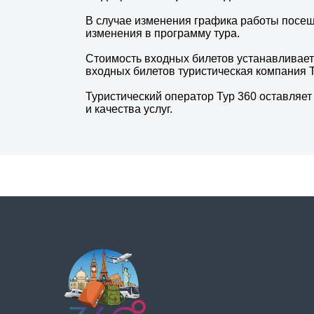
В случае изменения графика работы посеща
изменения в программу тура.
Стоимость входных билетов устанавливает
входных билетов туристическая компания Т
Туристический оператор Тур 360 оставляе
и качества услуг.