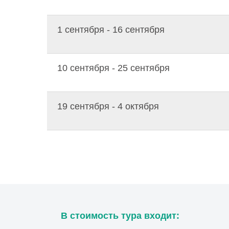
1 сентября - 16 сентября
10 сентября - 25 сентября
19 сентября - 4 октября
В стоимость тура входит: