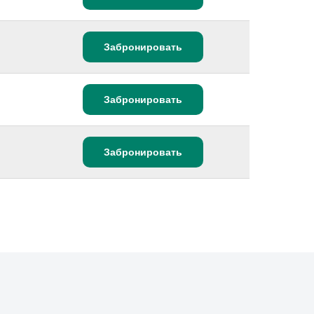
Забронировать
Забронировать
Забронировать