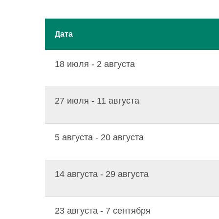
Дата
18 июля - 2 августа
27 июля - 11 августа
5 августа - 20 августа
14 августа - 29 августа
23 августа - 7 сентября