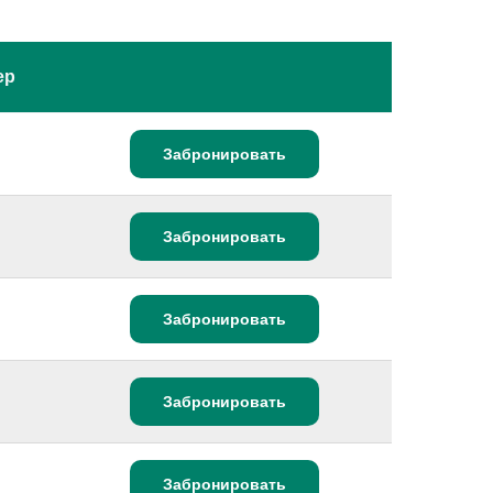
ер
Забронировать
Забронировать
Забронировать
Забронировать
Забронировать